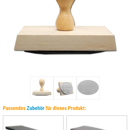
Passendes
Zubehör
für dieses Produkt: