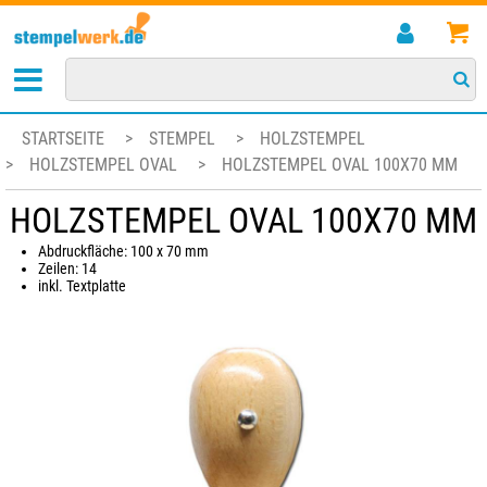
STARTSEITE
>
STEMPEL
>
HOLZSTEMPEL
>
HOLZSTEMPEL OVAL
>
HOLZSTEMPEL OVAL 100X70 MM
HOLZSTEMPEL OVAL 100X70 MM
Abdruckfläche: 100 x 70 mm
Zeilen: 14
inkl. Textplatte