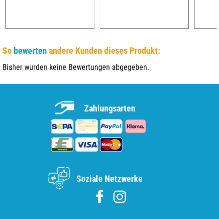
So
bewerten
andere Kunden dieses Produkt:
Bisher wurden keine Bewertungen abgegeben.
Zahlungsarten
Soziale Netzwerke