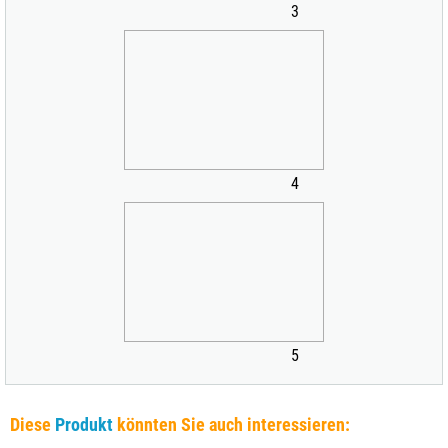
3
4
5
Diese
Produkt
könnten Sie auch interessieren: