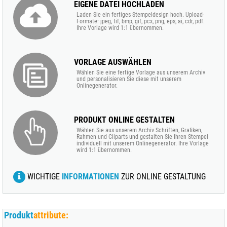
EIGENE DATEI HOCHLADEN
Laden Sie ein fertiges Stempeldesign hoch. Upload-
Formate: jpeg, tif, bmp, gif, pcx, png, eps, ai, cdr, pdf.
Ihre Vorlage wird 1:1 übernommen.
VORLAGE AUSWÄHLEN
Wählen Sie eine fertige Vorlage aus unserem Archiv
und personalisieren Sie diese mit unserem
Onlinegenerator.
PRODUKT ONLINE GESTALTEN
Wählen Sie aus unserem Archiv Schriften, Grafiken,
Rahmen und Cliparts und gestalten Sie Ihren Stempel
individuell mit unserem Onlinegenerator. Ihre Vorlage
wird 1:1 übernommen.
WICHTIGE
INFORMATIONEN
ZUR ONLINE GESTALTUNG
Produkt
attribute: