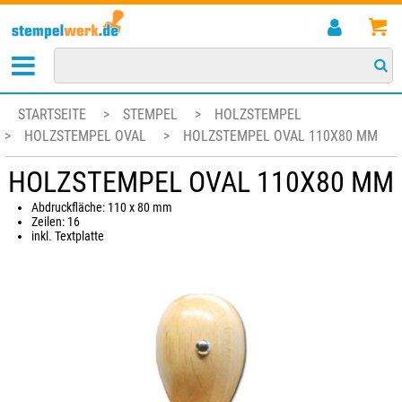
STARTSEITE
>
STEMPEL
>
HOLZSTEMPEL
>
HOLZSTEMPEL OVAL
>
HOLZSTEMPEL OVAL 110X80 MM
HOLZSTEMPEL OVAL 110X80 MM
Abdruckfläche: 110 x 80 mm
Zeilen: 16
inkl. Textplatte