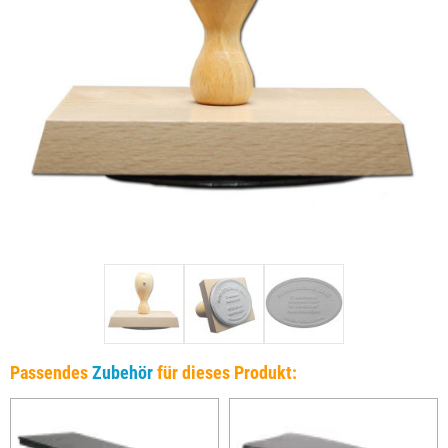
Passendes
Zubehör
für dieses Produkt: