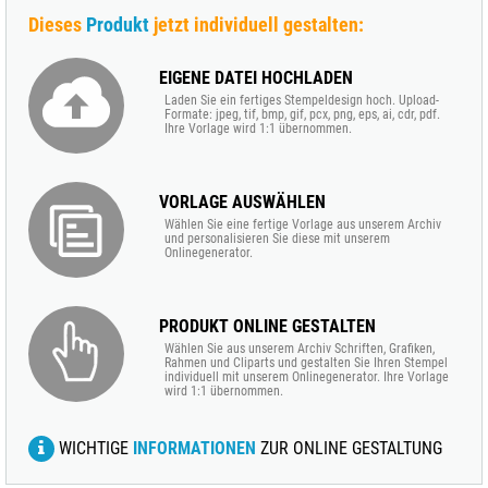
Dieses
Produkt
jetzt individuell gestalten:
EIGENE DATEI HOCHLADEN
Laden Sie ein fertiges Stempeldesign hoch. Upload-
Formate: jpeg, tif, bmp, gif, pcx, png, eps, ai, cdr, pdf.
Ihre Vorlage wird 1:1 übernommen.
VORLAGE AUSWÄHLEN
Wählen Sie eine fertige Vorlage aus unserem Archiv
und personalisieren Sie diese mit unserem
Onlinegenerator.
PRODUKT ONLINE GESTALTEN
Wählen Sie aus unserem Archiv Schriften, Grafiken,
Rahmen und Cliparts und gestalten Sie Ihren Stempel
individuell mit unserem Onlinegenerator. Ihre Vorlage
wird 1:1 übernommen.
WICHTIGE
INFORMATIONEN
ZUR ONLINE GESTALTUNG