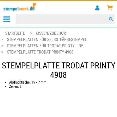
STARTSEITE
>
KISSEN/ZUBEHÖR
>
STEMPELPLATTEN FÜR SELBSTFÄRBESTEMPEL
>
STEMPELPLATTEN FÜR TRODAT PRINTY LINE
>
STEMPELPLATTE TRODAT PRINTY 4908
STEMPELPLATTE TRODAT PRINTY
4908
Abdruckfläche: 15 x 7 mm
Zeilen: 2