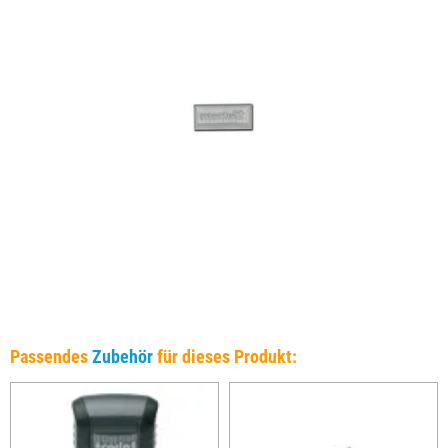
Passendes
Zubehör
für dieses Produkt: