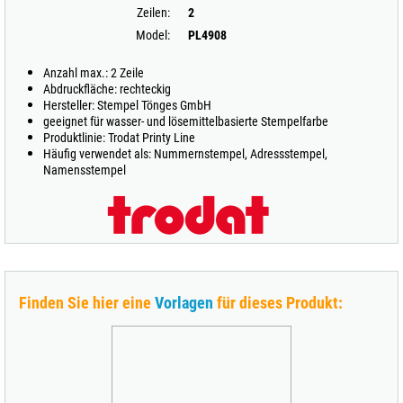
Zeilen:
2
Model:
PL4908
Anzahl max.: 2 Zeile
Abdruckfläche: rechteckig
Hersteller: Stempel Tönges GmbH
geeignet für wasser- und lösemittelbasierte Stempelfarbe
Produktlinie: Trodat Printy Line
Häufig verwendet als: Nummernstempel, Adressstempel,
Namensstempel
Finden Sie hier eine
Vorlagen
für dieses Produkt: