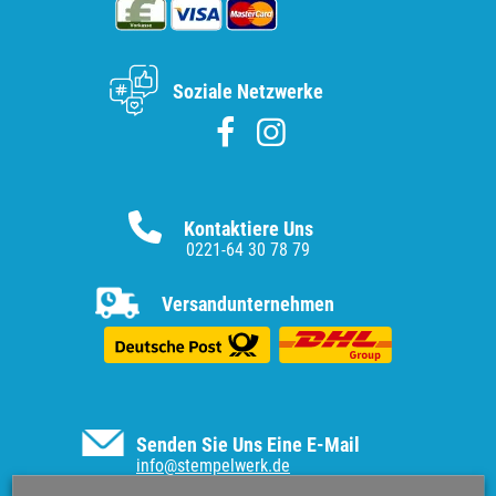
Soziale Netzwerke
Kontaktiere Uns
0221-64 30 78 79
Versandunternehmen
Senden Sie Uns Eine E-Mail
info@stempelwerk.de