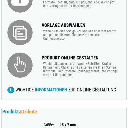
Formate: jpeg, tif, bmp, gif, pcx, png, eps, ai, cdr, pdf.
Ihre Vorlage wird 1:1 übernommen.
VORLAGE AUSWÄHLEN
Wählen Sie eine fertige Vorlage aus unserem Archiv
und personalisieren Sie diese mit unserem
Onlinegenerator.
PRODUKT ONLINE GESTALTEN
Wählen Sie aus unserem Archiv Schriften, Grafiken,
Rahmen und Cliparts und gestalten Sie Ihren Stempel
individuell mit unserem Onlinegenerator. Ihre Vorlage
wird 1:1 übernommen.
WICHTIGE
INFORMATIONEN
ZUR ONLINE GESTALTUNG
Produkt
attribute:
Größe:
15 x 7 mm