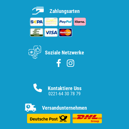
Zahlungsarten
Soziale Netzwerke
Kontaktiere Uns
0221-64 30 78 79
Versandunternehmen