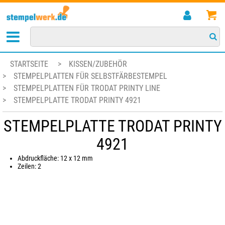
STARTSEITE
>
KISSEN/ZUBEHÖR
>
STEMPELPLATTEN FÜR SELBSTFÄRBESTEMPEL
>
STEMPELPLATTEN FÜR TRODAT PRINTY LINE
>
STEMPELPLATTE TRODAT PRINTY 4921
STEMPELPLATTE TRODAT PRINTY
4921
Abdruckfläche: 12 x 12 mm
Zeilen: 2