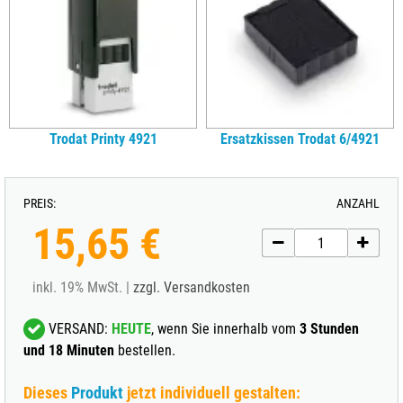
Trodat Printy 4921
Ersatzkissen Trodat 6/4921
PREIS:
ANZAHL
15,65 €
inkl. 19% MwSt. |
zzgl. Versandkosten
VERSAND:
HEUTE
, wenn Sie innerhalb vom
3 Stunden
und 18 Minuten
bestellen.
Dieses
Produkt
jetzt individuell gestalten: