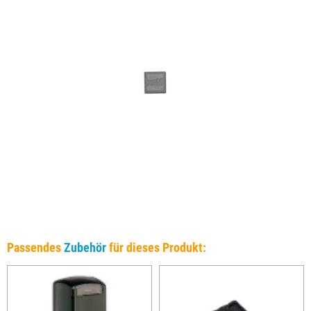
Passendes
Zubehör
für dieses Produkt: