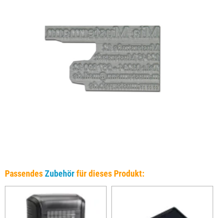
Passendes
Zubehör
für dieses Produkt: