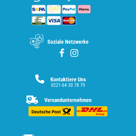
Soziale Netzwerke
Kontaktiere Uns
0221-64 30 78 79
Versandunternehmen