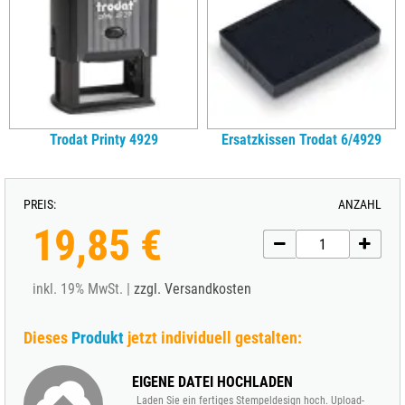
Trodat Printy 4929
Ersatzkissen Trodat 6/4929
PREIS:
ANZAHL
19,85 €
inkl. 19% MwSt. |
zzgl. Versandkosten
Dieses
Produkt
jetzt individuell gestalten:
EIGENE DATEI HOCHLADEN
Laden Sie ein fertiges Stempeldesign hoch. Upload-