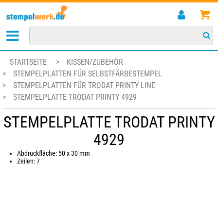
STARTSEITE
>
KISSEN/ZUBEHÖR
>
STEMPELPLATTEN FÜR SELBSTFÄRBESTEMPEL
>
STEMPELPLATTEN FÜR TRODAT PRINTY LINE
>
STEMPELPLATTE TRODAT PRINTY 4929
STEMPELPLATTE TRODAT PRINTY
4929
Abdruckfläche: 50 x 30 mm
Zeilen: 7