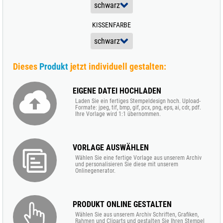
KISSENFARBE
Dieses
Produkt
jetzt individuell gestalten:
EIGENE DATEI HOCHLADEN
Laden Sie ein fertiges Stempeldesign hoch. Upload-
Formate: jpeg, tif, bmp, gif, pcx, png, eps, ai, cdr, pdf.
Ihre Vorlage wird 1:1 übernommen.
VORLAGE AUSWÄHLEN
Wählen Sie eine fertige Vorlage aus unserem Archiv
und personalisieren Sie diese mit unserem
Onlinegenerator.
PRODUKT ONLINE GESTALTEN
Wählen Sie aus unserem Archiv Schriften, Grafiken,
Rahmen und Cliparts und gestalten Sie Ihren Stempel