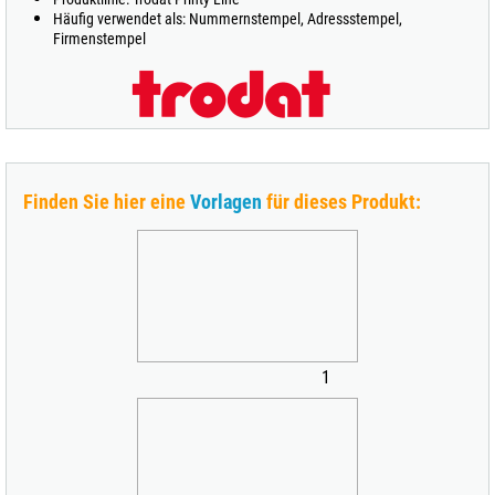
Häufig verwendet als: Nummernstempel, Adressstempel,
Firmenstempel
Finden Sie hier eine
Vorlagen
für dieses Produkt:
1