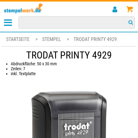
STARTSEITE
>
STEMPEL
>
TRODAT PRINTY 4929
TRODAT PRINTY 4929
Abdruckfläche: 50 x 30 mm
Zeilen: 7
inkl. Textplatte