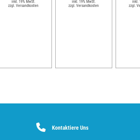
inkl. 19% MwSt.
inkl. 19% MwSt.
inkl.
zzgl. Versandkosten
zzgl. Versandkosten
zzgl. V
Kontaktiere Uns