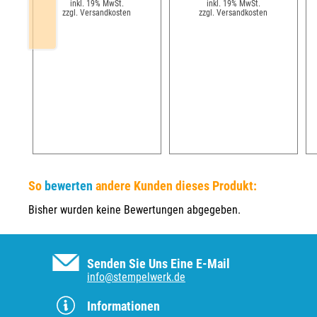
inkl. 19% MwSt.
inkl. 19% MwSt.
zzgl. Versandkosten
zzgl. Versandkosten
So
bewerten
andere Kunden dieses Produkt:
Bisher wurden keine Bewertungen abgegeben.
Senden Sie Uns Eine E-Mail
info@stempelwerk.de
Informationen