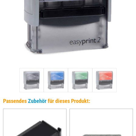
Passendes
Zubehör
für dieses Produkt: