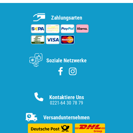
Zahlungsarten
Soziale Netzwerke
Kontaktiere Uns
0221-64 30 78 79
Versandunternehmen