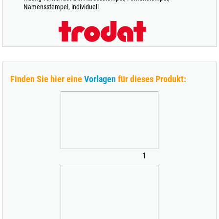
Namensstempel, individuell
Finden Sie hier eine
Vorlagen
für dieses Produkt:
1