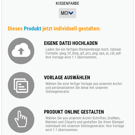
KISSENFARBE
Dieses
Produkt
jetzt individuell gestalten:
EIGENE DATEI HOCHLADEN
Laden Sie ein fertiges Stempeldesign hoch. Upload-
Formate: jpeg, tif, bmp, gif, pcx, png, eps, ai, cdr, pdf.
Ihre Vorlage wird 1:1 übernommen.
VORLAGE AUSWÄHLEN
Wählen Sie eine fertige Vorlage aus unserem Archiv
und personalisieren Sie diese mit unserem
Onlinegenerator.
PRODUKT ONLINE GESTALTEN
Wählen Sie aus unserem Archiv Schriften, Grafiken,
Rahmen und Cliparts und gestalten Sie Ihren Stempel
individuell mit unserem Onlinegenerator. Ihre Vorlage
wird 1:1 übernommen.