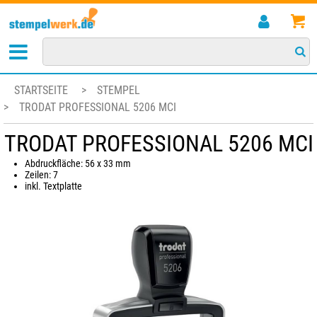
STARTSEITE
>
STEMPEL
>
TRODAT PROFESSIONAL 5206 MCI
TRODAT PROFESSIONAL 5206 MCI
Abdruckfläche: 56 x 33 mm
Zeilen: 7
inkl. Textplatte