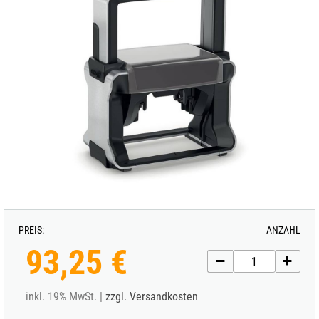
PREIS:
ANZAHL
93,25 €
inkl. 19% MwSt. |
zzgl. Versandkosten