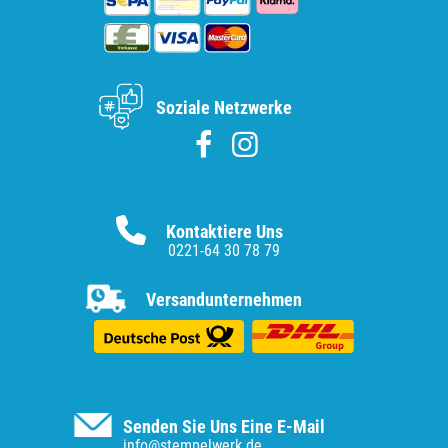
Soziale Netzwerke
Kontaktiere Uns
0221-64 30 78 79
Versandunternehmen
Senden Sie Uns Eine E-Mail
info@stempelwerk.de