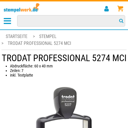
STARTSEITE
>
STEMPEL
>
TRODAT PROFESSIONAL 5274 MCI
TRODAT PROFESSIONAL 5274 MCI
Abdruckfläche: 60 x 40 mm
Zeilen: 7
inkl. Textplatte