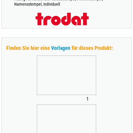
Namensstempel, individuell
Finden Sie hier eine
Vorlagen
für dieses Produkt:
1