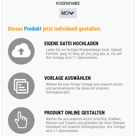
KISSENFARBE
Dieses
Produkt
jetzt individuell gestalten:
EIGENE DATEI HOCHLADEN
Laden Sie ein fertiges Stempeldesign hoch. Upload-
Formate: jpeg, tif, bmp, gif, pcx, png, eps, ai, cdr, pdf.
Ihre Vorlage wird 1:1 übernommen.
VORLAGE AUSWÄHLEN
Wählen Sie eine fertige Vorlage aus unserem Archiv
und personalisieren Sie diese mit unserem
Onlinegenerator.
PRODUKT ONLINE GESTALTEN
Wählen Sie aus unserem Archiv Schriften, Grafiken,
Rahmen und Cliparts und gestalten Sie Ihren Stempel
individuell mit unserem Onlinegenerator. Ihre Vorlage
wird 1:1 übernommen.