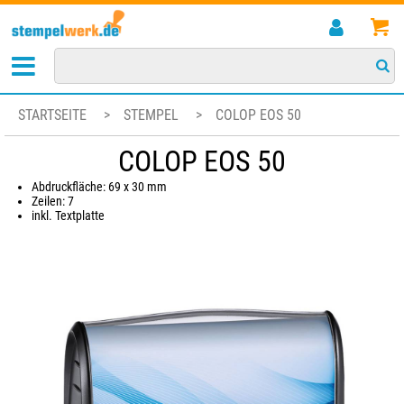
STARTSEITE
>
STEMPEL
>
COLOP EOS 50
COLOP EOS 50
Abdruckfläche: 69 x 30 mm
Zeilen: 7
inkl. Textplatte