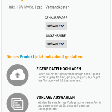
inkl. 19% MwSt. |
zzgl. Versandkosten
GEHÄUSEFARBE
KISSENFARBE
Dieses
Produkt
jetzt individuell gestalten:
EIGENE DATEI HOCHLADEN
Laden Sie ein fertiges Stempeldesign hoch. Upload-
Formate: jpeg, tif, bmp, gif, pcx, png, eps, ai, cdr, pdf.
Ihre Vorlage wird 1:1 übernommen.
VORLAGE AUSWÄHLEN
Wählen Sie eine fertige Vorlage aus unserem Archiv
und personalisieren Sie diese mit unserem
Onlinegenerator.