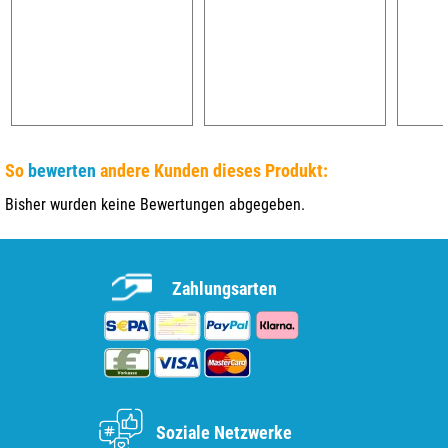
So
bewerten
andere Kunden dieses Produkt:
Bisher wurden keine Bewertungen abgegeben.
Zahlungsarten
Soziale Netzwerke