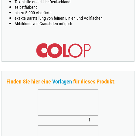
Textplatte erstellt in: Deutschland
selbstfärbend
bis zu 5.000 Abdrücke
exakte Darstellung von feinen Linien und Vollflächen
Abbildung von Graustufen möglich
Finden Sie hier eine
Vorlagen
für dieses Produkt:
1