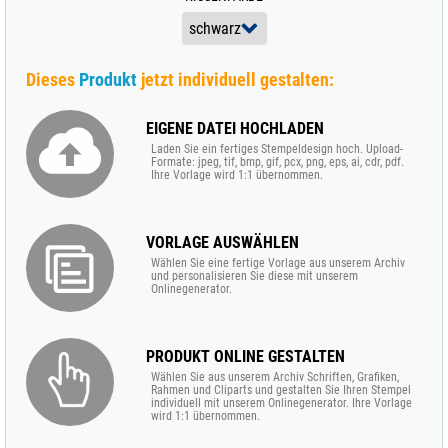
Dieses
Produkt
jetzt individuell gestalten:
EIGENE DATEI HOCHLADEN
Laden Sie ein fertiges Stempeldesign hoch. Upload-
Formate: jpeg, tif, bmp, gif, pcx, png, eps, ai, cdr, pdf.
Ihre Vorlage wird 1:1 übernommen.
VORLAGE AUSWÄHLEN
Wählen Sie eine fertige Vorlage aus unserem Archiv
und personalisieren Sie diese mit unserem
Onlinegenerator.
PRODUKT ONLINE GESTALTEN
Wählen Sie aus unserem Archiv Schriften, Grafiken,
Rahmen und Cliparts und gestalten Sie Ihren Stempel
individuell mit unserem Onlinegenerator. Ihre Vorlage
wird 1:1 übernommen.