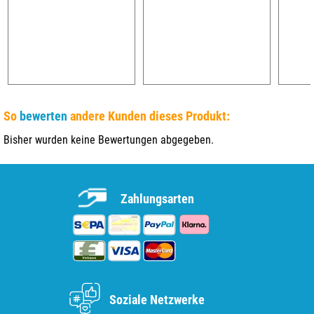
So
bewerten
andere Kunden dieses Produkt:
Bisher wurden keine Bewertungen abgegeben.
Zahlungsarten
Soziale Netzwerke