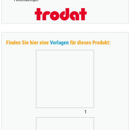
Finden Sie hier eine
Vorlagen
für dieses Produkt:
1