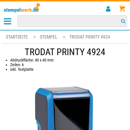
STARTSEITE
>
STEMPEL
>
TRODAT PRINTY 4924
TRODAT PRINTY 4924
Abdruckfläche: 40 x 40 mm
Zeilen: 6
inkl. Textplatte