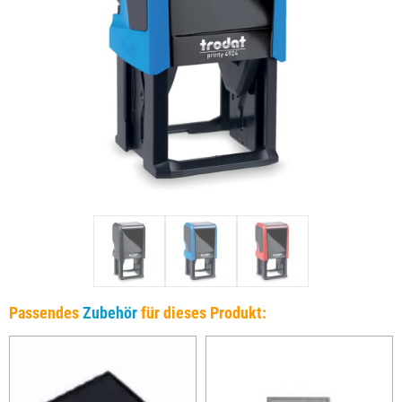
Passendes
Zubehör
für dieses Produkt: