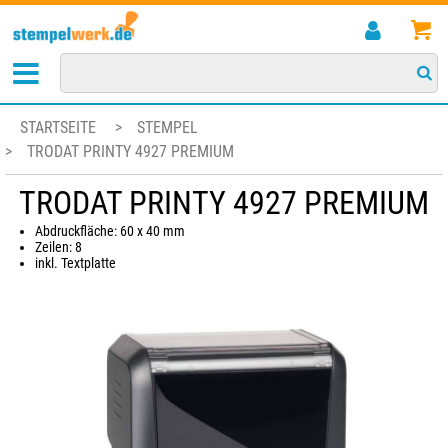
STARTSEITE
>
STEMPEL
>
TRODAT PRINTY 4927 PREMIUM
TRODAT PRINTY 4927 PREMIUM
Abdruckfläche: 60 x 40 mm
Zeilen: 8
inkl. Textplatte