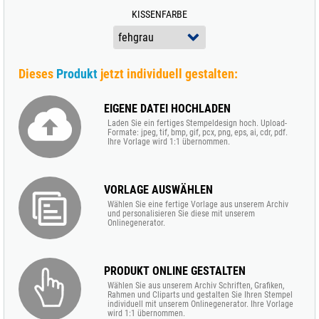
KISSENFARBE
Dieses
Produkt
jetzt individuell gestalten:
EIGENE DATEI HOCHLADEN
Laden Sie ein fertiges Stempeldesign hoch. Upload-
Formate: jpeg, tif, bmp, gif, pcx, png, eps, ai, cdr, pdf.
Ihre Vorlage wird 1:1 übernommen.
VORLAGE AUSWÄHLEN
Wählen Sie eine fertige Vorlage aus unserem Archiv
und personalisieren Sie diese mit unserem
Onlinegenerator.
PRODUKT ONLINE GESTALTEN
Wählen Sie aus unserem Archiv Schriften, Grafiken,
Rahmen und Cliparts und gestalten Sie Ihren Stempel
individuell mit unserem Onlinegenerator. Ihre Vorlage
wird 1:1 übernommen.