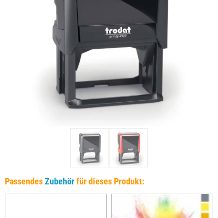
Passendes
Zubehör
für dieses Produkt: