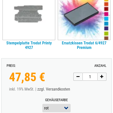
Stempelplatte Trodat Printy
Ersatzkissen Trodat 6/4927
4927
Premium
PREIS:
ANZAHL
47,85 €
inkl. 19% MwSt. |
zzgl. Versandkosten
GEHÄUSEFARBE