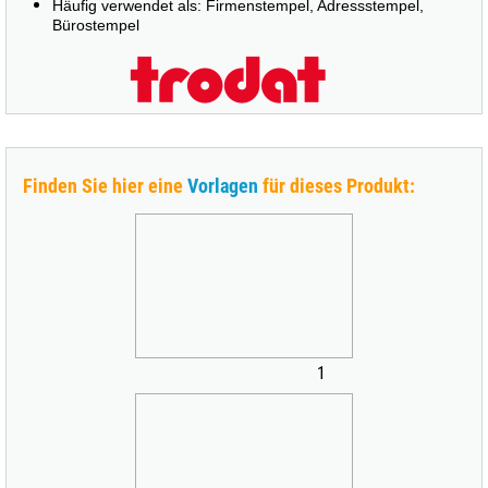
Häufig verwendet als: Firmenstempel, Adressstempel,
Bürostempel
Finden Sie hier eine
Vorlagen
für dieses Produkt:
1