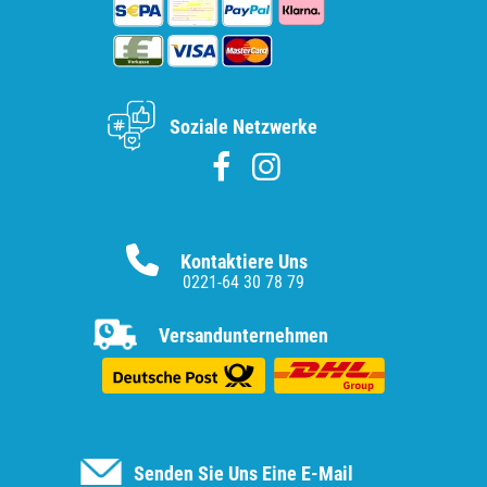
Soziale Netzwerke
Kontaktiere Uns
0221-64 30 78 79
Versandunternehmen
Senden Sie Uns Eine E-Mail