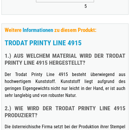
5
Weitere
Informationen
zu diesem Produkt:
TRODAT PRINTY LINE 4915
1.) AUS WELCHEM MATERIAL WIRD DER TRODAT
PRINTY LINE 4915 HERGESTELLT?
Der Trodat Printy Line 4915 besteht überwiegend aus
hochwertigem Kunststoff. Kunststoff liegt aufgrund des
geringen Eigengewichts nicht nur leicht in der Hand, er ist auch
sehr langlebig und von robuster Natur.
2.) WIE WIRD DER TRODAT PRINTY LINE 4915
PRODUZIERT?
Die österreichische Firma setzt bei der Produktion ihrer Stempel