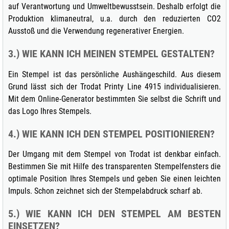
auf Verantwortung und Umweltbewusstsein. Deshalb erfolgt die
Produktion klimaneutral, u.a. durch den reduzierten CO2
Ausstoß und die Verwendung regenerativer Energien.
3.) WIE KANN ICH MEINEN STEMPEL GESTALTEN?
Ein Stempel ist das persönliche Aushängeschild. Aus diesem
Grund lässt sich der Trodat Printy Line 4915 individualisieren.
Mit dem Online-Generator bestimmten Sie selbst die Schrift und
das Logo Ihres Stempels.
4.) WIE KANN ICH DEN STEMPEL POSITIONIEREN?
Der Umgang mit dem Stempel von Trodat ist denkbar einfach.
Bestimmen Sie mit Hilfe des transparenten Stempelfensters die
optimale Position Ihres Stempels und geben Sie einen leichten
Impuls. Schon zeichnet sich der Stempelabdruck scharf ab.
5.) WIE KANN ICH DEN STEMPEL AM BESTEN
EINSETZEN?