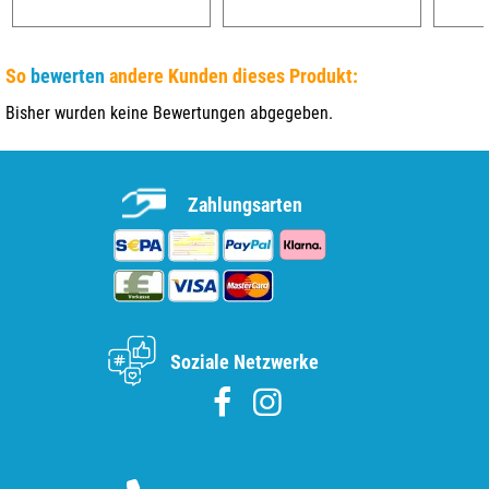
So
bewerten
andere Kunden dieses Produkt:
Bisher wurden keine Bewertungen abgegeben.
Zahlungsarten
Soziale Netzwerke