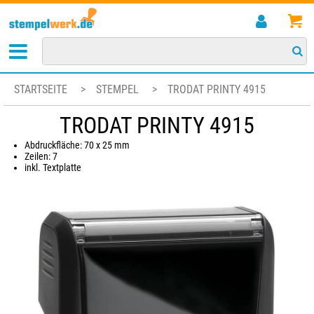
STARTSEITE
>
STEMPEL
>
TRODAT PRINTY 4915
TRODAT PRINTY 4915
Abdruckfläche: 70 x 25 mm
Zeilen: 7
inkl. Textplatte