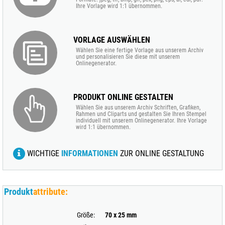
Ihre Vorlage wird 1:1 übernommen.
VORLAGE AUSWÄHLEN
Wählen Sie eine fertige Vorlage aus unserem Archiv
und personalisieren Sie diese mit unserem
Onlinegenerator.
PRODUKT ONLINE GESTALTEN
Wählen Sie aus unserem Archiv Schriften, Grafiken,
Rahmen und Cliparts und gestalten Sie Ihren Stempel
individuell mit unserem Onlinegenerator. Ihre Vorlage
wird 1:1 übernommen.
WICHTIGE
INFORMATIONEN
ZUR ONLINE GESTALTUNG
Produkt
attribute:
Größe:
70 x 25 mm