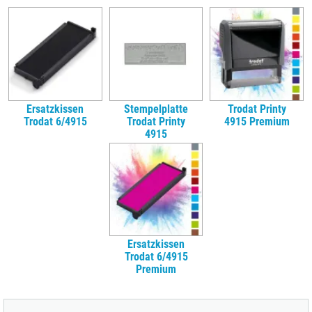
Ersatzkissen
Stempelplatte
Trodat Printy
Trodat 6/4915
Trodat Printy
4915 Premium
4915
Ersatzkissen
Trodat 6/4915
Premium