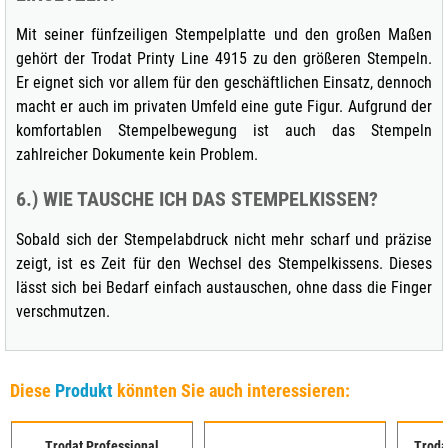
Mit seiner fünfzeiligen Stempelplatte und den großen Maßen
gehört der Trodat Printy Line 4915 zu den größeren Stempeln.
Er eignet sich vor allem für den geschäftlichen Einsatz, dennoch
macht er auch im privaten Umfeld eine gute Figur. Aufgrund der
komfortablen Stempelbewegung ist auch das Stempeln
zahlreicher Dokumente kein Problem.
6.) WIE TAUSCHE ICH DAS STEMPELKISSEN?
Sobald sich der Stempelabdruck nicht mehr scharf und präzise
zeigt, ist es Zeit für den Wechsel des Stempelkissens. Dieses
lässt sich bei Bedarf einfach austauschen, ohne dass die Finger
verschmutzen.
Diese
Produkt
könnten Sie auch interessieren:
Trodat Professional
Troda