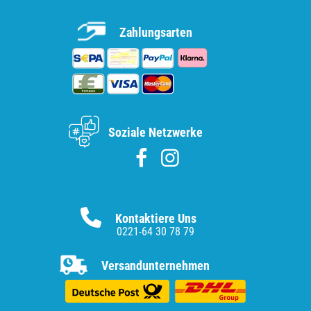
Zahlungsarten
Soziale Netzwerke
Kontaktiere Uns
0221-64 30 78 79
Versandunternehmen