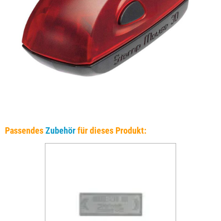
Passendes
Zubehör
für dieses Produkt: