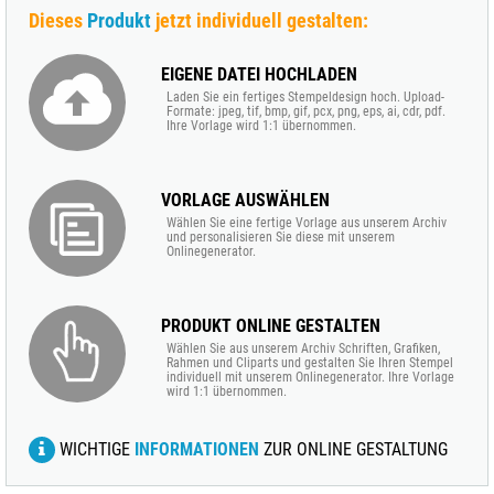
Dieses
Produkt
jetzt individuell gestalten:
EIGENE DATEI HOCHLADEN
Laden Sie ein fertiges Stempeldesign hoch. Upload-
Formate: jpeg, tif, bmp, gif, pcx, png, eps, ai, cdr, pdf.
Ihre Vorlage wird 1:1 übernommen.
VORLAGE AUSWÄHLEN
Wählen Sie eine fertige Vorlage aus unserem Archiv
und personalisieren Sie diese mit unserem
Onlinegenerator.
PRODUKT ONLINE GESTALTEN
Wählen Sie aus unserem Archiv Schriften, Grafiken,
Rahmen und Cliparts und gestalten Sie Ihren Stempel
individuell mit unserem Onlinegenerator. Ihre Vorlage
wird 1:1 übernommen.
WICHTIGE
INFORMATIONEN
ZUR ONLINE GESTALTUNG