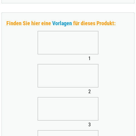
Finden Sie hier eine
Vorlagen
für dieses Produkt:
1
2
3