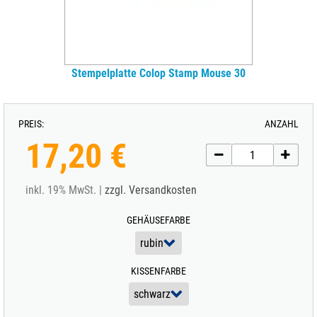
Stempelplatte Colop Stamp Mouse 30
PREIS:
ANZAHL
17,20 €
inkl. 19% MwSt. |
zzgl. Versandkosten
GEHÄUSEFARBE
KISSENFARBE