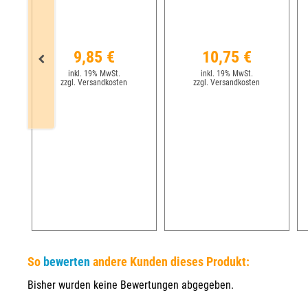
9,85 €
10,75 €
inkl. 19% MwSt.
inkl. 19% MwSt.
zzgl. Versandkosten
zzgl. Versandkosten
So
bewerten
andere Kunden dieses Produkt:
Bisher wurden keine Bewertungen abgegeben.