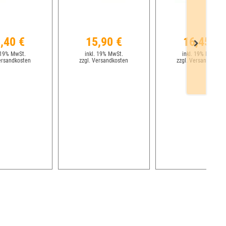
,40 €
15,90 €
16,45 €
 19% MwSt.
inkl. 19% MwSt.
inkl. 19% MwSt.
ersandkosten
zzgl. Versandkosten
zzgl. Versandkosten