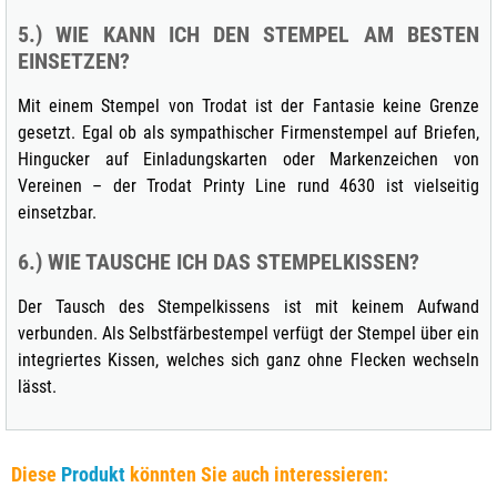
5.) WIE KANN ICH DEN STEMPEL AM BESTEN
EINSETZEN?
Mit einem Stempel von Trodat ist der Fantasie keine Grenze
gesetzt. Egal ob als sympathischer Firmenstempel auf Briefen,
Hingucker auf Einladungskarten oder Markenzeichen von
Vereinen – der Trodat Printy Line rund 4630 ist vielseitig
einsetzbar.
6.) WIE TAUSCHE ICH DAS STEMPELKISSEN?
Der Tausch des Stempelkissens ist mit keinem Aufwand
verbunden. Als Selbstfärbestempel verfügt der Stempel über ein
integriertes Kissen, welches sich ganz ohne Flecken wechseln
lässt.
Diese
Produkt
könnten Sie auch interessieren: