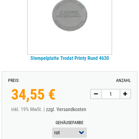
Stempelplatte Trodat Printy Rund 4630
PREIS:
ANZAHL
34,55 €
inkl. 19% MwSt. |
zzgl. Versandkosten
GEHÄUSEFARBE