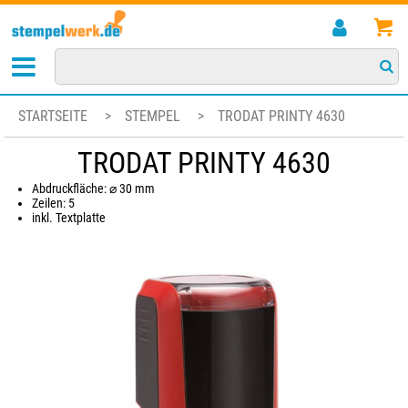
STARTSEITE
>
STEMPEL
>
TRODAT PRINTY 4630
TRODAT PRINTY 4630
Abdruckfläche: ⌀ 30 mm
Zeilen: 5
inkl. Textplatte