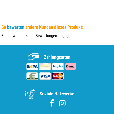
So
bewerten
andere Kunden dieses Produkt:
Bisher wurden keine Bewertungen abgegeben.
Zahlungsarten
Soziale Netzwerke