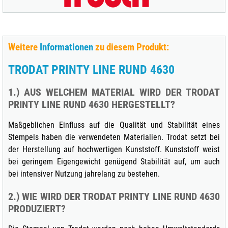
Weitere
Informationen
zu diesem Produkt:
TRODAT PRINTY LINE RUND 4630
1.) AUS WELCHEM MATERIAL WIRD DER TRODAT
PRINTY LINE RUND 4630 HERGESTELLT?
Maßgeblichen Einfluss auf die Qualität und Stabilität eines
Stempels haben die verwendeten Materialien. Trodat setzt bei
der Herstellung auf hochwertigen Kunststoff. Kunststoff weist
bei geringem Eigengewicht genügend Stabilität auf, um auch
bei intensiver Nutzung jahrelang zu bestehen.
2.) WIE WIRD DER TRODAT PRINTY LINE RUND 4630
PRODUZIERT?