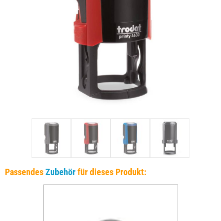
Passendes
Zubehör
für dieses Produkt: