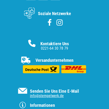
Soziale Netzwerke
Kontaktiere Uns
0221-64 30 78 79
Versandunternehmen
Senden Sie Uns Eine E-Mail
info@stempelwerk.de
Informationen