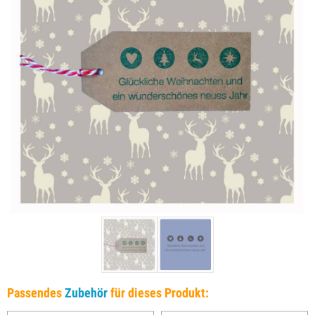
Passendes
Zubehör
für dieses Produkt: