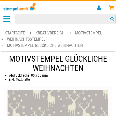
STARTSEITE
>
KREATIVBEREICH
>
MOTIVSTEMPEL
>
WEIHNACHTSSTEMPEL
>
MOTIVSTEMPEL GLÜCKLICHE WEIHNACHTEN
MOTIVSTEMPEL GLÜCKLICHE
WEIHNACHTEN
Abdruckfläche: 80 x 35 mm
inkl. Textplatte