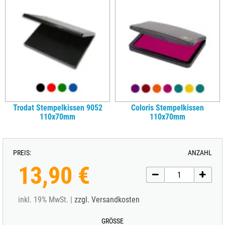
Trodat Stempelkissen 9052
Coloris Stempelkissen
110x70mm
110x70mm
PREIS:
ANZAHL
13,90 €
inkl. 19% MwSt. |
zzgl. Versandkosten
GRÖSSE