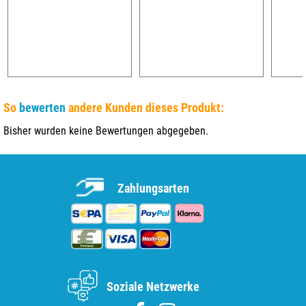
So
bewerten
andere Kunden dieses Produkt:
Bisher wurden keine Bewertungen abgegeben.
Zahlungsarten
Soziale Netzwerke