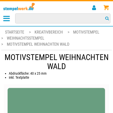
STARTSEITE
>
KREATIVBEREICH
>
MOTIVSTEMPEL
>
WEIHNACHTSSTEMPEL
>
MOTIVSTEMPEL WEIHNACHTEN WALD
MOTIVSTEMPEL WEIHNACHTEN
WALD
Abdruckfläche: 40 x 25 mm
inkl. Textplatte