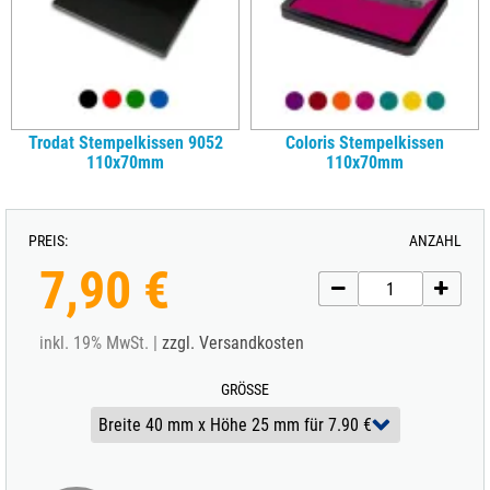
Trodat Stempelkissen 9052
Coloris Stempelkissen
110x70mm
110x70mm
PREIS:
ANZAHL
7,90 €
inkl. 19% MwSt. |
zzgl. Versandkosten
GRÖSSE