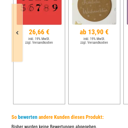
26,66 €
ab 13,90 €
inkl. 19% MwSt.
inkl. 19% MwSt.
zzgl. Versandkosten
zzgl. Versandkosten
So
bewerten
andere Kunden dieses Produkt:
Bisher wurden keine Bewertungen abgegeben.