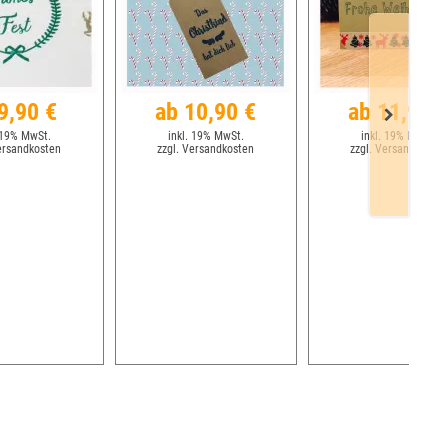
9,90 €
ab 10,90 €
ab 11,90 
 19% MwSt.
inkl. 19% MwSt.
inkl. 19% MwSt.
ersandkosten
zzgl. Versandkosten
zzgl. Versandkosten