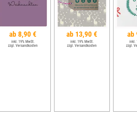
ab 8,90 €
ab 13,90 €
ab 
inkl. 19% MwSt.
inkl. 19% MwSt.
inkl.
zzgl. Versandkosten
zzgl. Versandkosten
zzgl. V