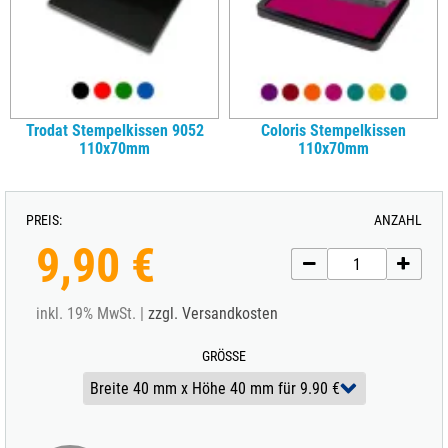
Trodat Stempelkissen 9052
Coloris Stempelkissen
110x70mm
110x70mm
PREIS:
ANZAHL
9,90 €
inkl. 19% MwSt. |
zzgl. Versandkosten
GRÖSSE