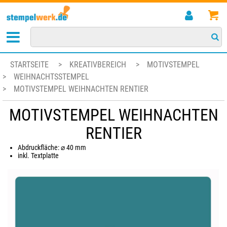
STARTSEITE
>
KREATIVBEREICH
>
MOTIVSTEMPEL
>
WEIHNACHTSSTEMPEL
>
MOTIVSTEMPEL WEIHNACHTEN RENTIER
MOTIVSTEMPEL WEIHNACHTEN
RENTIER
Abdruckfläche: ⌀ 40 mm
inkl. Textplatte