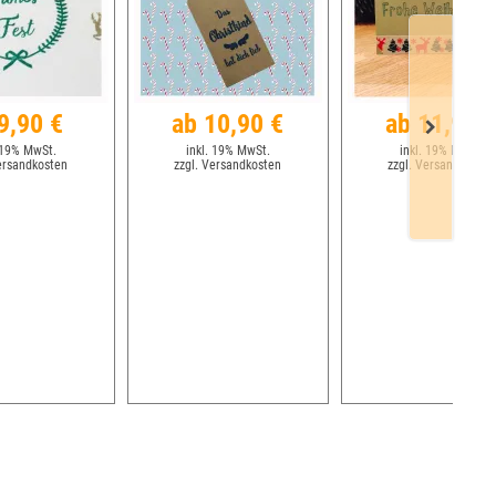
9,90 €
ab 10,90 €
ab 11,90 
 19% MwSt.
inkl. 19% MwSt.
inkl. 19% MwSt.
ersandkosten
zzgl. Versandkosten
zzgl. Versandkosten