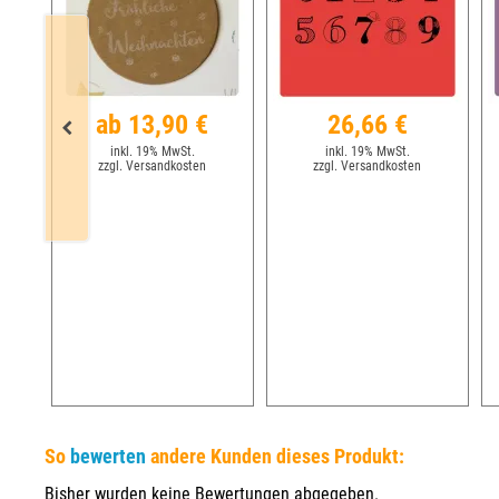
ab 13,90 €
26,66 €
inkl. 19% MwSt.
inkl. 19% MwSt.
zzgl. Versandkosten
zzgl. Versandkosten
So
bewerten
andere Kunden dieses Produkt:
Bisher wurden keine Bewertungen abgegeben.