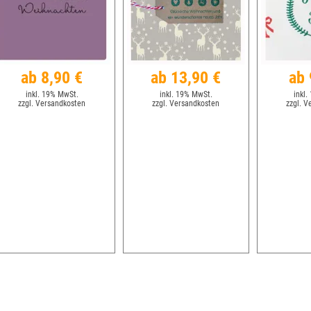
ab 8,90 €
ab 13,90 €
ab 
inkl. 19% MwSt.
inkl. 19% MwSt.
inkl.
zzgl. Versandkosten
zzgl. Versandkosten
zzgl. V