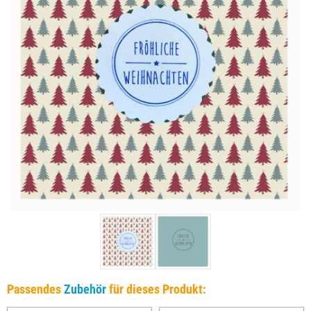
Passendes
Zubehör
für dieses Produkt: