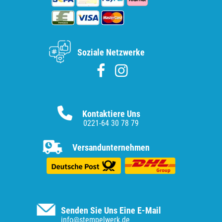
Soziale Netzwerke
Kontaktiere Uns
0221-64 30 78 79
Versandunternehmen
Senden Sie Uns Eine E-Mail
info@stempelwerk.de