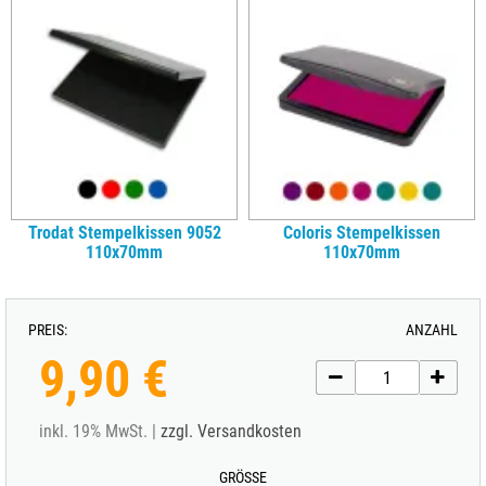
Trodat Stempelkissen 9052
Coloris Stempelkissen
110x70mm
110x70mm
PREIS:
ANZAHL
9,90 €
inkl. 19% MwSt. |
zzgl. Versandkosten
GRÖSSE