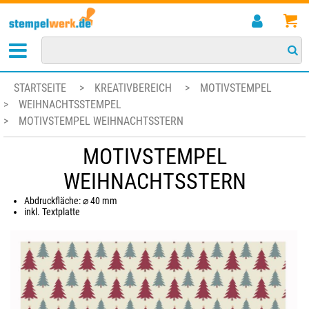
STARTSEITE
>
KREATIVBEREICH
>
MOTIVSTEMPEL
>
WEIHNACHTSSTEMPEL
>
MOTIVSTEMPEL WEIHNACHTSSTERN
MOTIVSTEMPEL
WEIHNACHTSSTERN
Abdruckfläche: ⌀ 40 mm
inkl. Textplatte